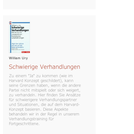
William Ury
Schwierige Verhandlungen
Zu einem "Ja" zu kommen (wie im
Harvard Konzept geschildert), kann
seine Grenzen haben, wenn die andere
Partei nicht mitspielt oder sich weigert,
zu verhandeln. Hier finden Sie Ansätze
für schwierigere Verhandlungspartner
und Situationen, die auf dem Harvard-
Konzept basieren. Diese Aspekte
behandeln wir in der Regel in unserem
Verhandlungstraining für
Fortgeschrittene.