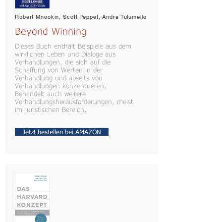
Robert Mnookin, Scott Peppet, Andre Tulumello
Beyond Winning
Dieses Buch enthält Beispiele aus dem
wirklichen Leben und Dialoge aus
Verhandlungen, die sich auf die
Schaffung von Werten in der
Verhandlung und abseits von
Verhandlungen konzentrieren.
Behandelt auch weitere
Verhandlungsherausforderungen, meist
im juristischen Bereich.
Jetzt bestellen bei AMAZON