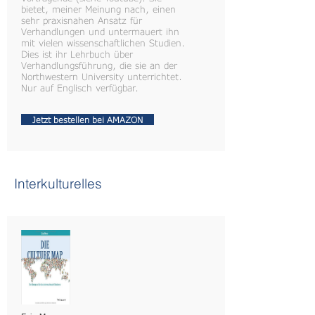
bietet, meiner Meinung nach, einen
sehr praxisnahen Ansatz für
Verhandlungen und untermauert ihn
mit vielen wissenschaftlichen Studien.
Dies ist ihr Lehrbuch über
Verhandlungsführung, die sie an der
Northwestern University unterrichtet.
Nur auf Englisch verfügbar.
Jetzt bestellen bei AMAZON
Interkulturelles