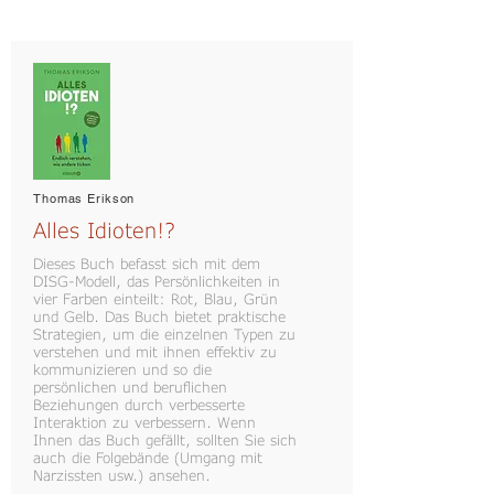
Thomas Erikson
Alles Idioten!?
Dieses Buch befasst sich mit dem
DISG-Modell, das Persönlichkeiten in
vier Farben einteilt: Rot, Blau, Grün
und Gelb. Das Buch bietet praktische
Strategien, um die einzelnen Typen zu
verstehen und mit ihnen effektiv zu
kommunizieren und so die
persönlichen und beruflichen
Beziehungen durch verbesserte
Interaktion zu verbessern. Wenn
Ihnen das Buch gefällt, sollten Sie sich
auch die Folgebände (Umgang mit
Narzissten usw.) ansehen.