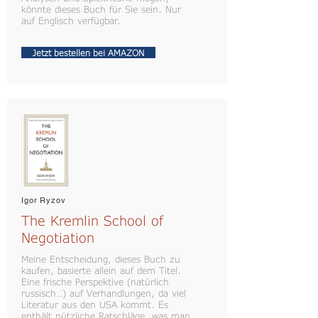
könnte dieses Buch für Sie sein. Nur
auf Englisch verfügbar.
Jetzt bestellen bei AMAZON
Igor Ryzov
The Kremlin School of
Negotiation
Meine Entscheidung, dieses Buch zu
kaufen, basierte allein auf dem Titel.
Eine frische Perspektive (natürlich
russisch…) auf Verhandlungen, da viel
Literatur aus den USA kommt. Es
enthält nützliche Ratschläge, was man