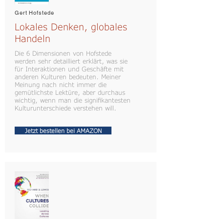
Gert Hofstede
Lokales Denken, globales
Handeln
Die 6 Dimensionen von Hofstede
werden sehr detailliert erklärt, was sie
für Interaktionen und Geschäfte mit
anderen Kulturen bedeuten. Meiner
Meinung nach nicht immer die
gemütlichste Lektüre, aber durchaus
wichtig, wenn man die signifikantesten
Kulturunterschiede verstehen will.
Jetzt bestellen bei AMAZON